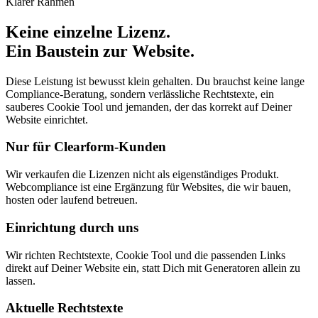
Klarer Rahmen
Keine einzelne Lizenz.
Ein Baustein zur Website.
Diese Leistung ist bewusst klein gehalten. Du brauchst keine lange
Compliance-Beratung, sondern verlässliche Rechtstexte, ein
sauberes Cookie Tool und jemanden, der das korrekt auf Deiner
Website einrichtet.
Nur für Clearform-Kunden
Wir verkaufen die Lizenzen nicht als eigenständiges Produkt.
Webcompliance ist eine Ergänzung für Websites, die wir bauen,
hosten oder laufend betreuen.
Einrichtung durch uns
Wir richten Rechtstexte, Cookie Tool und die passenden Links
direkt auf Deiner Website ein, statt Dich mit Generatoren allein zu
lassen.
Aktuelle Rechtstexte