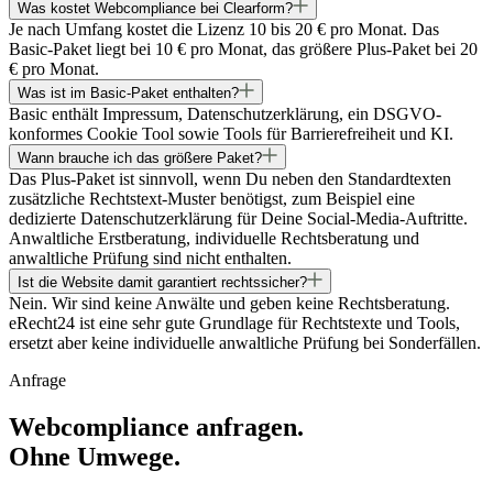
Was kostet Webcompliance bei Clearform?
Je nach Umfang kostet die Lizenz 10 bis 20 € pro Monat. Das
Basic-Paket liegt bei 10 € pro Monat, das größere Plus-Paket bei 20
€ pro Monat.
Was ist im Basic-Paket enthalten?
Basic enthält Impressum, Datenschutzerklärung, ein DSGVO-
konformes Cookie Tool sowie Tools für Barrierefreiheit und KI.
Wann brauche ich das größere Paket?
Das Plus-Paket ist sinnvoll, wenn Du neben den Standardtexten
zusätzliche Rechtstext-Muster benötigst, zum Beispiel eine
dedizierte Datenschutzerklärung für Deine Social-Media-Auftritte.
Anwaltliche Erstberatung, individuelle Rechtsberatung und
anwaltliche Prüfung sind nicht enthalten.
Ist die Website damit garantiert rechtssicher?
Nein. Wir sind keine Anwälte und geben keine Rechtsberatung.
eRecht24 ist eine sehr gute Grundlage für Rechtstexte und Tools,
ersetzt aber keine individuelle anwaltliche Prüfung bei Sonderfällen.
Anfrage
Webcompliance
anfragen.
Ohne Umwege.