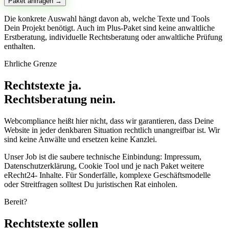
Paket anfragen →
Die konkrete Auswahl hängt davon ab, welche Texte und Tools
Dein Projekt benötigt. Auch im Plus-Paket sind keine anwaltliche
Erstberatung, individuelle Rechtsberatung oder anwaltliche Prüfung
enthalten.
Ehrliche Grenze
Rechtstexte ja.
Rechtsberatung nein.
Webcompliance heißt hier nicht, dass wir garantieren, dass Deine
Website in jeder denkbaren Situation rechtlich unangreifbar ist. Wir
sind keine Anwälte und ersetzen keine Kanzlei.
Unser Job ist die saubere technische Einbindung: Impressum,
Datenschutzerklärung, Cookie Tool und je nach Paket weitere
eRecht24- Inhalte. Für Sonderfälle, komplexe Geschäftsmodelle
oder Streitfragen solltest Du juristischen Rat einholen.
Bereit?
Rechtstexte sollen