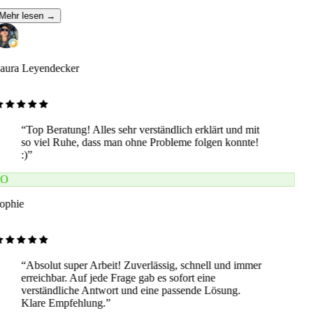
Mehr lesen →
aura Leyendecker
“
Top Beratung! Alles sehr verständlich erklärt und mit
so viel Ruhe, dass man ohne Probleme folgen konnte!
:)
”
O
ophie
“
Absolut super Arbeit! Zuverlässig, schnell und immer
erreichbar. Auf jede Frage gab es sofort eine
verständliche Antwort und eine passende Lösung.
Klare Empfehlung.
”