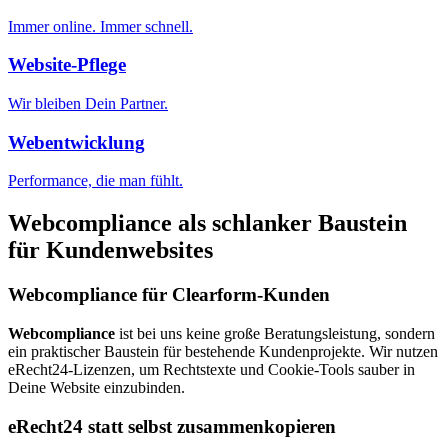
Immer online. Immer schnell.
Website-Pflege
Wir bleiben Dein Partner.
Webentwicklung
Performance, die man fühlt.
Webcompliance als schlanker Baustein
für Kundenwebsites
Webcompliance für Clearform-Kunden
Webcompliance
ist bei uns keine große Beratungsleistung, sondern
ein praktischer Baustein für bestehende Kundenprojekte. Wir nutzen
eRecht24-Lizenzen, um Rechtstexte und Cookie-Tools sauber in
Deine Website einzubinden.
eRecht24 statt selbst zusammenkopieren