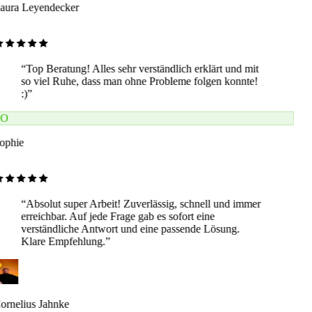
aura Leyendecker
“
Top Beratung! Alles sehr verständlich erklärt und mit
so viel Ruhe, dass man ohne Probleme folgen konnte!
:)
”
O
ophie
“
Absolut super Arbeit! Zuverlässig, schnell und immer
erreichbar. Auf jede Frage gab es sofort eine
verständliche Antwort und eine passende Lösung.
Klare Empfehlung.
”
ornelius Jahnke