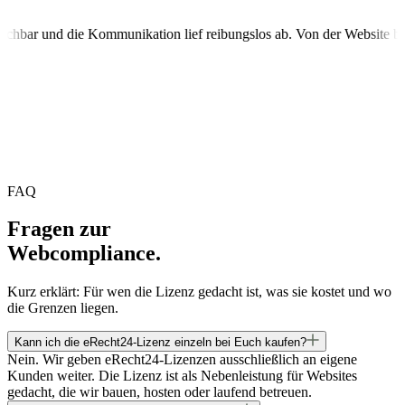
Fragen erreichbar und die Kommunikation lief reibungslos ab. Von der W
FAQ
Fragen zur
Webcompliance.
Kurz erklärt: Für wen die Lizenz gedacht ist, was sie kostet und wo
die Grenzen liegen.
Kann ich die eRecht24-Lizenz einzeln bei Euch kaufen?
Nein. Wir geben eRecht24-Lizenzen ausschließlich an eigene
Kunden weiter. Die Lizenz ist als Nebenleistung für Websites
gedacht, die wir bauen, hosten oder laufend betreuen.