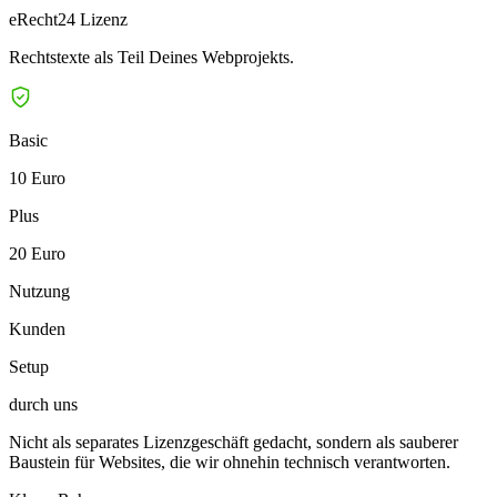
eRecht24 Lizenz
Rechtstexte als Teil Deines Webprojekts.
Basic
10 Euro
Plus
20 Euro
Nutzung
Kunden
Setup
durch uns
Nicht als separates Lizenzgeschäft gedacht, sondern als sauberer
Baustein für Websites, die wir ohnehin technisch verantworten.