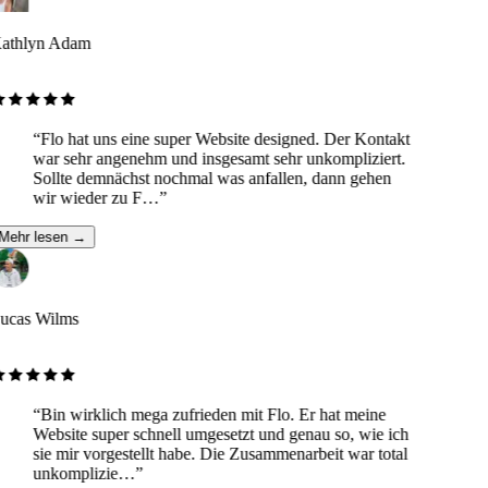
athlyn Adam
“
Flo hat uns eine super Website designed. Der Kontakt
war sehr angenehm und insgesamt sehr unkompliziert.
Sollte demnächst nochmal was anfallen, dann gehen
wir wieder zu F…
”
Mehr lesen →
ucas Wilms
“
Bin wirklich mega zufrieden mit Flo. Er hat meine
Website super schnell umgesetzt und genau so, wie ich
sie mir vorgestellt habe. Die Zusammenarbeit war total
unkomplizie…
”