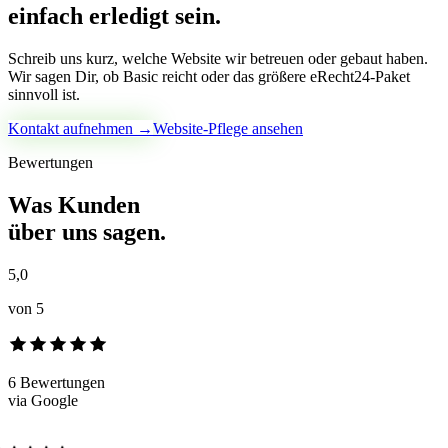
einfach erledigt sein.
Schreib uns kurz, welche Website wir betreuen oder gebaut haben.
Wir sagen Dir, ob Basic reicht oder das größere eRecht24-Paket
sinnvoll ist.
Kontakt aufnehmen →
Website-Pflege ansehen
Bewertungen
Was Kunden
über uns sagen.
5,0
von 5
6
Bewertungen
via Google