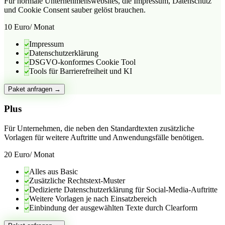
Für normale Unternehmenswebsites, die Impressum, Datenschutz
und Cookie Consent sauber gelöst brauchen.
10 Euro
/ Monat
Impressum
Datenschutzerklärung
DSGVO-konformes Cookie Tool
Tools für Barrierefreiheit und KI
Paket anfragen →
Plus
Für Unternehmen, die neben den Standardtexten zusätzliche
Vorlagen für weitere Auftritte und Anwendungsfälle benötigen.
20 Euro
/ Monat
Alles aus Basic
Zusätzliche Rechtstext-Muster
Dedizierte Datenschutzerklärung für Social-Media-Auftritte
Weitere Vorlagen je nach Einsatzbereich
Einbindung der ausgewählten Texte durch Clearform