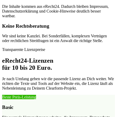
Die Inhalte kommen aus eRecht24. Dadurch bleiben Impressum,
Datenschutzerklärung und Cookie-Hinweise deutlich besser
wartbar.
Keine Rechtsberatung
Wir sind keine Kanzlei. Bei Sonderfällen, komplexen Verträgen
oder rechtlichen Streitfragen ist ein Anwalt die richtige Stelle.
Transparente Lizenzpreise
eRecht24-Lizenzen
für 10 bis 20 Euro.
Je nach Umfang geben wir die passende Lizenz an Dich weiter. Wir
richten die Texte und Tools auf der Website ein, die Lizenz läuft als
Nebenleistung zu Deinem Clearform-Projekt.
Beste Preis-Leistung
Basic