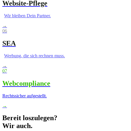
Website-Pflege
Wir bleiben Dein Partner.
→
06
SEA
Werbung, die sich rechnen muss.
→
07
Webcompliance
Rechtssicher aufgestellt.
→
Bereit loszulegen?
Wir auch.