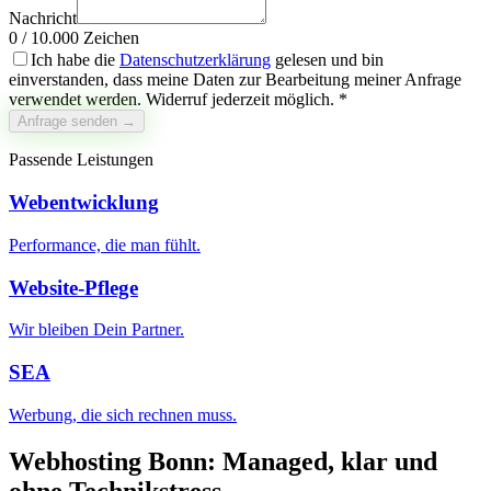
Nachricht
0
/
10.000
Zeichen
Ich habe die
Datenschutzerklärung
gelesen und bin
einverstanden, dass meine Daten zur Bearbeitung meiner Anfrage
verwendet werden. Widerruf jederzeit möglich. *
Anfrage senden →
Passende Leistungen
Webentwicklung
Performance, die man fühlt.
Website-Pflege
Wir bleiben Dein Partner.
SEA
Werbung, die sich rechnen muss.
Webhosting Bonn: Managed, klar und
ohne Technikstress