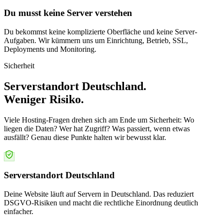
Du musst keine Server verstehen
Du bekommst keine komplizierte Oberfläche und keine Server-
Aufgaben. Wir kümmern uns um Einrichtung, Betrieb, SSL,
Deployments und Monitoring.
Sicherheit
Serverstandort Deutschland.
Weniger Risiko.
Viele Hosting-Fragen drehen sich am Ende um Sicherheit: Wo
liegen die Daten? Wer hat Zugriff? Was passiert, wenn etwas
ausfällt? Genau diese Punkte halten wir bewusst klar.
Serverstandort Deutschland
Deine Website läuft auf Servern in Deutschland. Das reduziert
DSGVO-Risiken und macht die rechtliche Einordnung deutlich
einfacher.