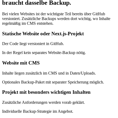
braucht dasselbe Backup.
Bei vielen Websites ist der wichtigste Teil bereits über GitHub
versioniert. Zusätzliche Backups werden dort wichtig, wo Inhalte
regelmäßig im CMS entstehen.
Statische Website oder Next.js-Projekt
Der Code liegt versioniert in GitHub.
In der Regel kein separates Website-Backup nötig.
Website mit CMS
Inhalte liegen zusätzlich im CMS und in Daten/Uploads.
Optionales Backup-Paket mit separater Speicherung möglich.
Projekt mit besonders wichtigen Inhalten
Zusätzliche Anforderungen werden vorab geklärt.
Individuelle Backup-Strategie im Angebot.