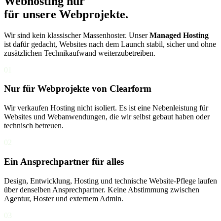
Webhosting nur
für unsere Webprojekte.
Wir sind kein klassischer Massenhoster. Unser
Managed Hosting
ist dafür gedacht, Websites nach dem Launch stabil, sicher und ohne
zusätzlichen Technikaufwand weiterzubetreiben.
01
Nur für Webprojekte von Clearform
Wir verkaufen Hosting nicht isoliert. Es ist eine Nebenleistung für
Websites und Webanwendungen, die wir selbst gebaut haben oder
technisch betreuen.
02
Ein Ansprechpartner für alles
Design, Entwicklung, Hosting und technische Website-Pflege laufen
über denselben Ansprechpartner. Keine Abstimmung zwischen
Agentur, Hoster und externem Admin.
03