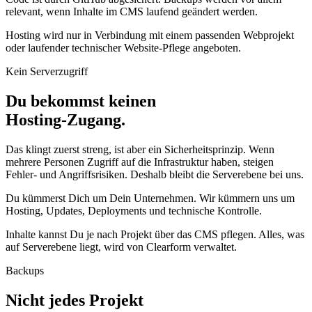
relevant, wenn Inhalte im CMS laufend geändert werden.
Hosting wird nur in Verbindung mit einem passenden Webprojekt
oder laufender technischer Website-Pflege angeboten.
Kein Serverzugriff
Du bekommst keinen
Hosting-Zugang.
Das klingt zuerst streng, ist aber ein Sicherheitsprinzip. Wenn
mehrere Personen Zugriff auf die Infrastruktur haben, steigen
Fehler- und Angriffsrisiken. Deshalb bleibt die Serverebene bei uns.
Du kümmerst Dich um Dein Unternehmen. Wir kümmern uns um
Hosting, Updates, Deployments und technische Kontrolle.
Inhalte kannst Du je nach Projekt über das CMS pflegen. Alles, was
auf Serverebene liegt, wird von Clearform verwaltet.
Backups
Nicht jedes Projekt