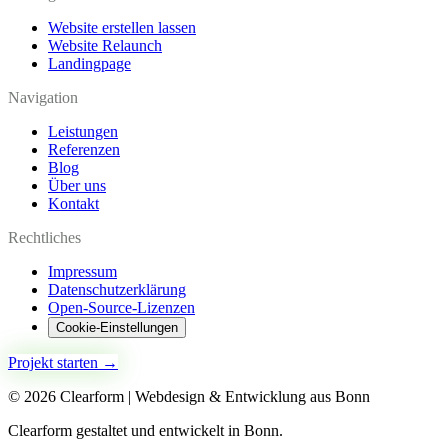
Website erstellen lassen
Website Relaunch
Landingpage
Navigation
Leistungen
Referenzen
Blog
Über uns
Kontakt
Rechtliches
Impressum
Datenschutzerklärung
Open-Source-Lizenzen
Cookie-Einstellungen
Projekt starten →
©
2026
Clearform | Webdesign & Entwicklung aus Bonn
Clearform gestaltet und entwickelt in Bonn.