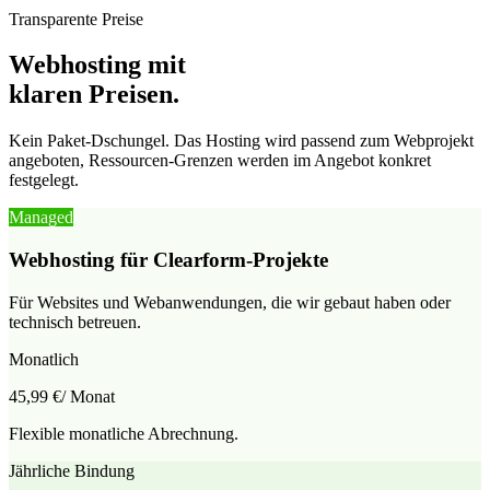
Transparente Preise
Webhosting mit
klaren Preisen.
Kein Paket-Dschungel. Das Hosting wird passend zum Webprojekt
angeboten, Ressourcen-Grenzen werden im Angebot konkret
festgelegt.
Managed
Webhosting für Clearform-Projekte
Für Websites und Webanwendungen, die wir gebaut haben oder
technisch betreuen.
Monatlich
45,99 €
/ Monat
Flexible monatliche Abrechnung.
Jährliche Bindung