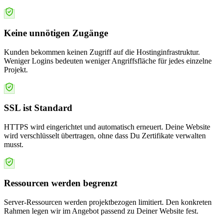
Keine unnötigen Zugänge
Kunden bekommen keinen Zugriff auf die Hostinginfrastruktur.
Weniger Logins bedeuten weniger Angriffsfläche für jedes einzelne
Projekt.
SSL ist Standard
HTTPS wird eingerichtet und automatisch erneuert. Deine Website
wird verschlüsselt übertragen, ohne dass Du Zertifikate verwalten
musst.
Ressourcen werden begrenzt
Server-Ressourcen werden projektbezogen limitiert. Den konkreten
Rahmen legen wir im Angebot passend zu Deiner Website fest.