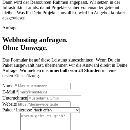
Dann wird der Ressourcen-Rahmen angepasst. Wir setzen in der
Infrastruktur Limits, damit Projekte sauber voneinander getrennt
bleiben.
Was für Dein Projekt sinnvoll ist, wird im Angebot konkret
ausgewiesen.
Anfrage
Webhosting
anfragen.
Ohne Umwege.
Das Formular ist auf diese Leistung zugeschnitten. Wenn Du ein
Paket ausgewählt hast, übernehmen wir die Auswahl direkt in Deine
Anfrage.
Wir melden uns
innerhalb von 24 Stunden
mit einer
ersten Einschätzung.
Name *
E-Mail *
Unternehmen
Website
Paket / Interesse