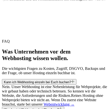
FAQ
Was Unternehmen vor dem
Webhosting wissen wollen.
Die wichtigsten Fragen zu Kosten, Zugriff, DSGVO, Backups und
der Frage, ob unser Hosting einzeln buchbar ist.
Kann ich Webhosting einzeln bei Euch buchen?
Nein. Unser Webhosting ist eine Nebenleistung für Webprojekte, die
wir gebaut haben oder technisch betreuen. So kennen wir die
Website, die Anforderungen und die Risiken.
Reines Hosting ohne
Webprojekt bieten wir nicht an. Wenn Du zuerst eine Website
brauchst, starte bei unserer
Webentwicklung →