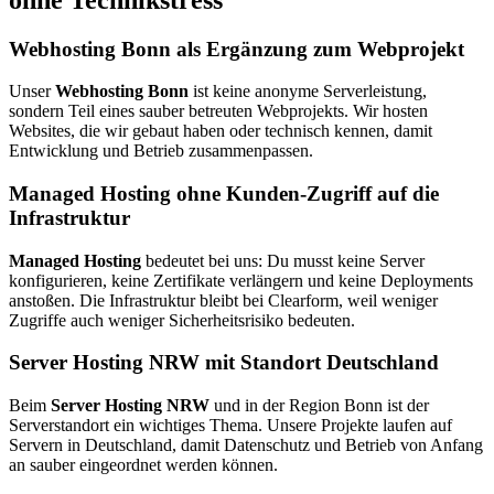
Webhosting Bonn als Ergänzung zum Webprojekt
Unser
Webhosting Bonn
ist keine anonyme Serverleistung,
sondern Teil eines sauber betreuten Webprojekts. Wir hosten
Websites, die wir gebaut haben oder technisch kennen, damit
Entwicklung und Betrieb zusammenpassen.
Managed Hosting ohne Kunden-Zugriff auf die
Infrastruktur
Managed Hosting
bedeutet bei uns: Du musst keine Server
konfigurieren, keine Zertifikate verlängern und keine Deployments
anstoßen. Die Infrastruktur bleibt bei Clearform, weil weniger
Zugriffe auch weniger Sicherheitsrisiko bedeuten.
Server Hosting NRW mit Standort Deutschland
Beim
Server Hosting NRW
und in der Region Bonn ist der
Serverstandort ein wichtiges Thema. Unsere Projekte laufen auf
Servern in Deutschland, damit Datenschutz und Betrieb von Anfang
an sauber eingeordnet werden können.