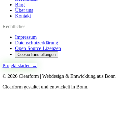
Blog
Über uns
Kontakt
Rechtliches
Impressum
Datenschutzerklärung
Open-Source-Lizenzen
Cookie-Einstellungen
Projekt starten →
©
2026
Clearform | Webdesign & Entwicklung aus Bonn
Clearform gestaltet und entwickelt in Bonn.