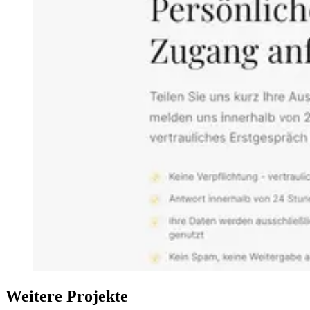
Weitere Projekte