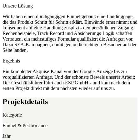
Unsere Lösung
Wir haben einen durchgängigen Funnel gebaut: eine Landingpage,
die das Produkt Schritt für Schritt erklärt, Einwände ernst nimmt und
konsequent auf eine Handlung zuspitzt - den persönlichen Zugang.
Rechenbeispiele, Track Record und Absicherungs-Logik schaffen
Vertrauen, ein mehrstufiges Formular qualifiziert die Anfragen vor.
Dazu SEA-Kampagnen, damit genau die richtigen Besucher auf der
Seite landen.
Ergebnis
Ein kompletter Akquise-Kanal von der Google-Anzeige bis zur
vorqualifizierten Anfrage. Und der schönste Beweis unserer Arbeit:
Der Geschäftsführer führt auch ESP GmbH - und kam nach dem
ersten Projekt direkt mit dem nächsten wieder auf uns zu.
Projektdetails
Kategorie
Funnel & Performance
Jahr